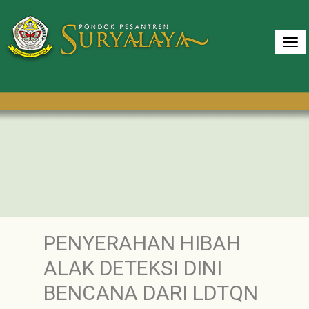
PENYERAHAN HIBAH
ALAK DETEKSI DINI
BENCANA DARI LDTQN