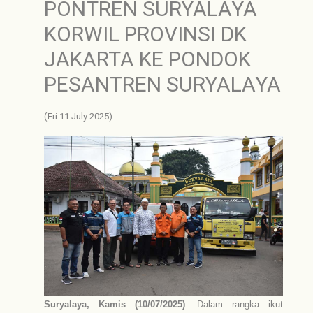
PONTREN SURYALAYA
KORWIL PROVINSI DK
JAKARTA KE PONDOK
PESANTREN SURYALAYA
(Fri 11 July 2025)
Suryalaya, Kamis (10/07/2025)
. Dalam rangka ikut