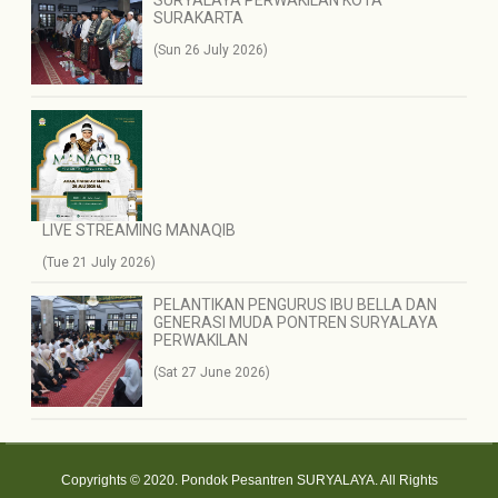
SURAKARTA
(Sun 26 July 2026)
LIVE STREAMING MANAQIB
(Tue 21 July 2026)
PELANTIKAN PENGURUS IBU BELLA DAN
GENERASI MUDA PONTREN SURYALAYA
PERWAKILAN
(Sat 27 June 2026)
Copyrights © 2020. Pondok Pesantren SURYALAYA. All Rights